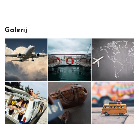
Galerij