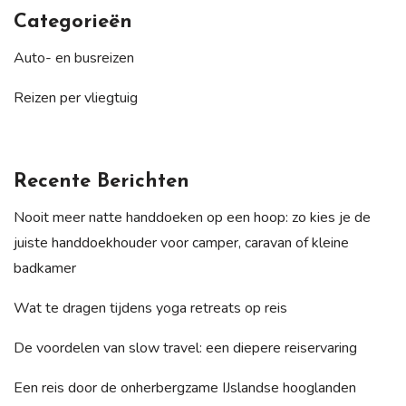
Categorieën
Auto- en busreizen
Reizen per vliegtuig
Recente Berichten
Nooit meer natte handdoeken op een hoop: zo kies je de
juiste handdoekhouder voor camper, caravan of kleine
badkamer
Wat te dragen tijdens yoga retreats op reis
De voordelen van slow travel: een diepere reiservaring
Een reis door de onherbergzame IJslandse hooglanden