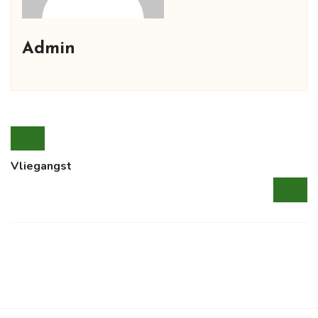
Admin
Vliegangst