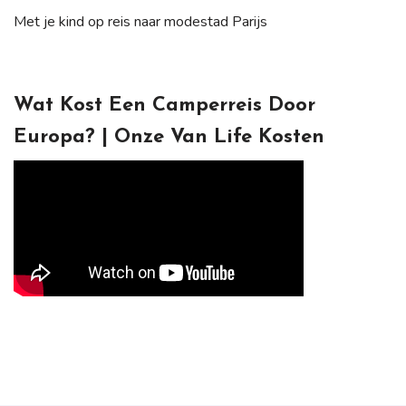
Met je kind op reis naar modestad Parijs
Wat Kost Een Camperreis Door
Europa? | Onze Van Life Kosten