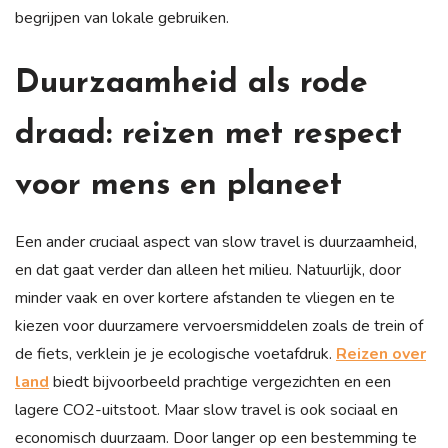
begrijpen van lokale gebruiken.
Duurzaamheid als rode
draad: reizen met respect
voor mens en planeet
Een ander cruciaal aspect van slow travel is duurzaamheid,
en dat gaat verder dan alleen het milieu. Natuurlijk, door
minder vaak en over kortere afstanden te vliegen en te
kiezen voor duurzamere vervoersmiddelen zoals de trein of
de fiets, verklein je je ecologische voetafdruk.
Reizen over
land
biedt bijvoorbeeld prachtige vergezichten en een
lagere CO2-uitstoot. Maar slow travel is ook sociaal en
economisch duurzaam. Door langer op een bestemming te