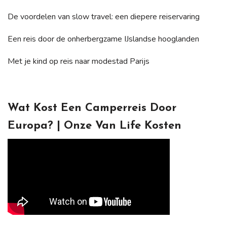
De voordelen van slow travel: een diepere reiservaring
Een reis door de onherbergzame IJslandse hooglanden
Met je kind op reis naar modestad Parijs
Wat Kost Een Camperreis Door
Europa? | Onze Van Life Kosten