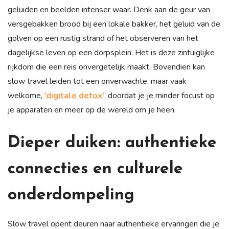
geluiden en beelden intenser waar. Denk aan de geur van
versgebakken brood bij een lokale bakker, het geluid van de
golven op een rustig strand of het observeren van het
dagelijkse leven op een dorpsplein. Het is deze zintuiglijke
rijkdom die een reis onvergetelijk maakt. Bovendien kan
slow travel leiden tot een onverwachte, maar vaak
welkome,
‘digitale detox’
, doordat je je minder focust op
je apparaten en meer op de wereld om je heen.
Dieper duiken: authentieke
connecties en culturele
onderdompeling
Slow travel opent deuren naar authentieke ervaringen die je