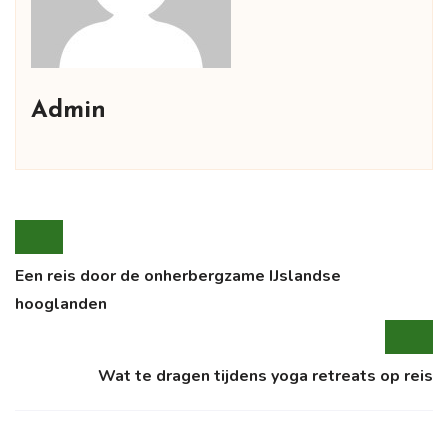
Admin
Een reis door de onherbergzame IJslandse
hooglanden
Wat te dragen tijdens yoga retreats op reis