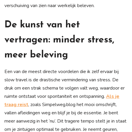
verschuiving van zien naar werkelijk beleven.
De kunst van het
vertragen: minder stress,
meer beleving
Een van de meest directe voordelen die ik zelf ervaar bij
slow travel is de drastische vermindering van stress. De
druk om een strak schema te volgen valt weg, waardoor er
ruimte ontstaat voor spontaniteit en ontspanning.
Als je
traag reist
, zoals Simpelweg.blog het mooi omschrijft,
vallen afleidingen weg en blijf je bij de essentie. Je bent
meer aanwezig in het ‘nu’. Dit tragere tempo stelt je in staat
om je zintuigen optimaal te gebruiken. Je neemt geuren,