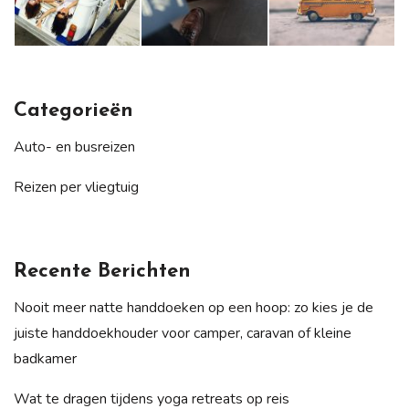
Categorieën
Auto- en busreizen
Reizen per vliegtuig
Recente Berichten
Nooit meer natte handdoeken op een hoop: zo kies je de
juiste handdoekhouder voor camper, caravan of kleine
badkamer
Wat te dragen tijdens yoga retreats op reis