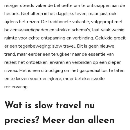
reiziger steeds vaker de behoefte om te ontsnappen aan de
hectiek. Niet alleen in het dagelijks leven, maar juist ook
tijdens het reizen. De traditionele vakantie, volgepropt met
bezienswaardigheden en strakke schema’s, laat vaak weinig
ruimte voor echte ontspanning en verbinding. Gelukkig groeit
er een tegenbeweging: slow travel. Dit is geen nieuwe
trend, maar eerder een terugkeer naar de essentie van
reizen: het ontdekken, ervaren en verbinden op een dieper
niveau. Het is een uitnodiging om het gaspedaal los te laten
en te kiezen voor een rijkere, meer betekenisvolle
reiservaring.
Wat is slow travel nu
precies? Meer dan alleen