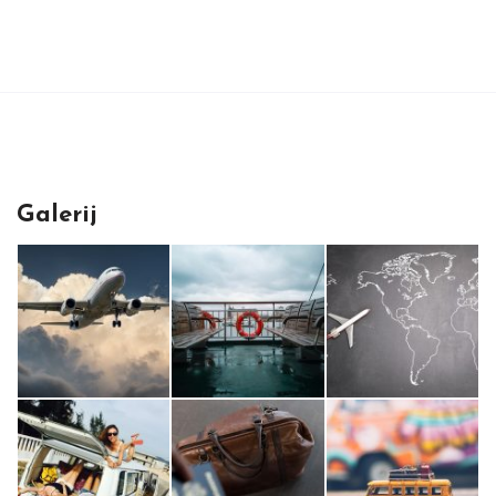
Galerij