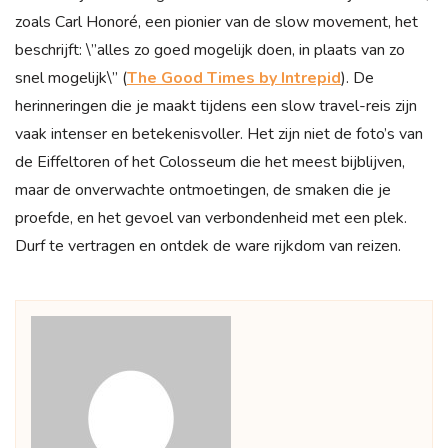
zoals Carl Honoré, een pionier van de slow movement, het
beschrijft: \”alles zo goed mogelijk doen, in plaats van zo
snel mogelijk\” (
The Good Times by Intrepid
). De
herinneringen die je maakt tijdens een slow travel-reis zijn
vaak intenser en betekenisvoller. Het zijn niet de foto’s van
de Eiffeltoren of het Colosseum die het meest bijblijven,
maar de onverwachte ontmoetingen, de smaken die je
proefde, en het gevoel van verbondenheid met een plek.
Durf te vertragen en ontdek de ware rijkdom van reizen.