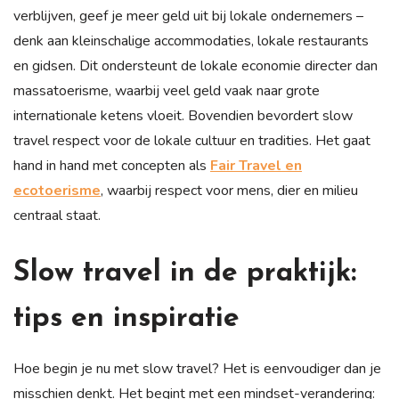
verblijven, geef je meer geld uit bij lokale ondernemers –
denk aan kleinschalige accommodaties, lokale restaurants
en gidsen. Dit ondersteunt de lokale economie directer dan
massatoerisme, waarbij veel geld vaak naar grote
internationale ketens vloeit. Bovendien bevordert slow
travel respect voor de lokale cultuur en tradities. Het gaat
hand in hand met concepten als
Fair Travel en
ecotoerisme
, waarbij respect voor mens, dier en milieu
centraal staat.
Slow travel in de praktijk:
tips en inspiratie
Hoe begin je nu met slow travel? Het is eenvoudiger dan je
misschien denkt. Het begint met een mindset-verandering: