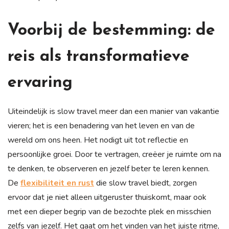
Voorbij de bestemming: de
reis als transformatieve
ervaring
Uiteindelijk is slow travel meer dan een manier van vakantie
vieren; het is een benadering van het leven en van de
wereld om ons heen. Het nodigt uit tot reflectie en
persoonlijke groei. Door te vertragen, creëer je ruimte om na
te denken, te observeren en jezelf beter te leren kennen.
De
flexibiliteit en rust
die slow travel biedt, zorgen
ervoor dat je niet alleen uitgeruster thuiskomt, maar ook
met een dieper begrip van de bezochte plek en misschien
zelfs van jezelf. Het gaat om het vinden van het juiste ritme,