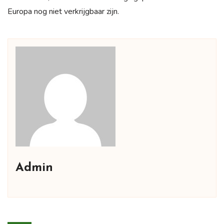
Europa nog niet verkrijgbaar zijn.
Admin