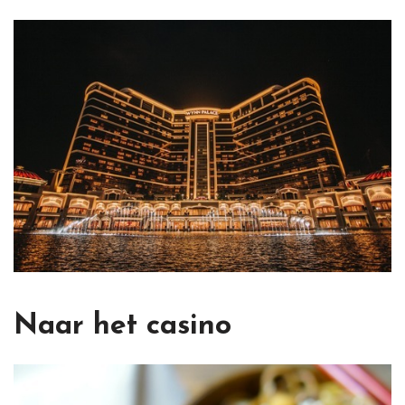
Naar het casino