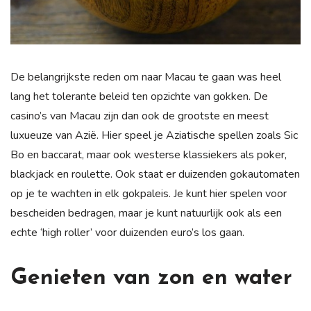
De belangrijkste reden om naar Macau te gaan was heel
lang het tolerante beleid ten opzichte van gokken. De
casino’s van Macau zijn dan ook de grootste en meest
luxueuze van Azië. Hier speel je Aziatische spellen zoals Sic
Bo en baccarat, maar ook westerse klassiekers als poker,
blackjack en roulette. Ook staat er duizenden gokautomaten
op je te wachten in elk gokpaleis. Je kunt hier spelen voor
bescheiden bedragen, maar je kunt natuurlijk ook als een
echte ‘high roller’ voor duizenden euro’s los gaan.
Genieten van zon en water