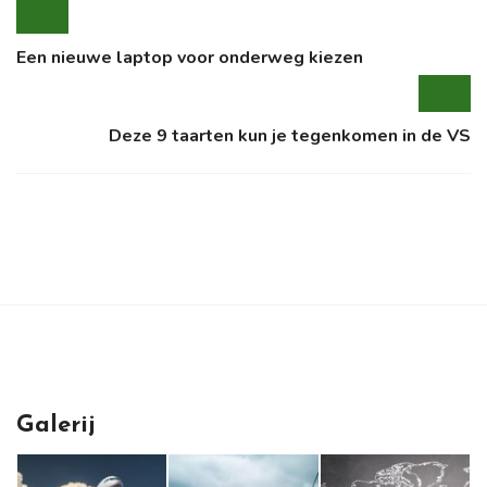
Een nieuwe laptop voor onderweg kiezen
Deze 9 taarten kun je tegenkomen in de VS
Galerij