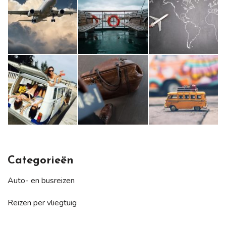
Categorieën
Auto- en busreizen
Reizen per vliegtuig