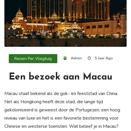
Admin
5 Jaar Ago
Reizen Per Vliegtuig
Een bezoek aan Macau
Macau staat bekend als de gok- en feeststad van China.
Net als Hongkong heeft deze stad, die lange tijd
gekoloniseerd is geweest door de Portugezen, een hoog
niveau van luxe en het is een favoriete bestemming voor
Chinese en westerse toeristen. Wat beleef je in Macau?