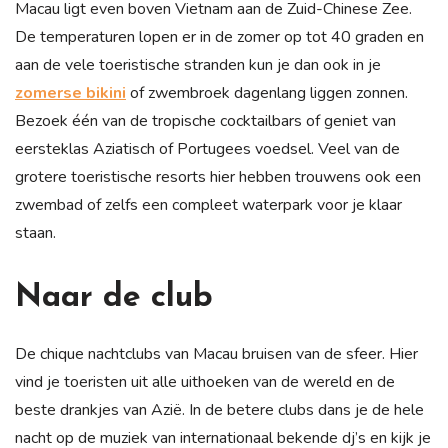
Macau ligt even boven Vietnam aan de Zuid-Chinese Zee.
De temperaturen lopen er in de zomer op tot 40 graden en
aan de vele toeristische stranden kun je dan ook in je
zomerse bikini
of zwembroek dagenlang liggen zonnen.
Bezoek één van de tropische cocktailbars of geniet van
eersteklas Aziatisch of Portugees voedsel. Veel van de
grotere toeristische resorts hier hebben trouwens ook een
zwembad of zelfs een compleet waterpark voor je klaar
staan.
Naar de club
De chique nachtclubs van Macau bruisen van de sfeer. Hier
vind je toeristen uit alle uithoeken van de wereld en de
beste drankjes van Azië. In de betere clubs dans je de hele
nacht op de muziek van internationaal bekende dj’s en kijk je