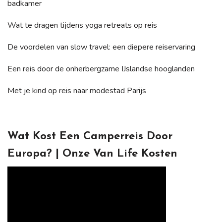
badkamer
Wat te dragen tijdens yoga retreats op reis
De voordelen van slow travel: een diepere reiservaring
Een reis door de onherbergzame IJslandse hooglanden
Met je kind op reis naar modestad Parijs
Wat Kost Een Camperreis Door
Europa? | Onze Van Life Kosten