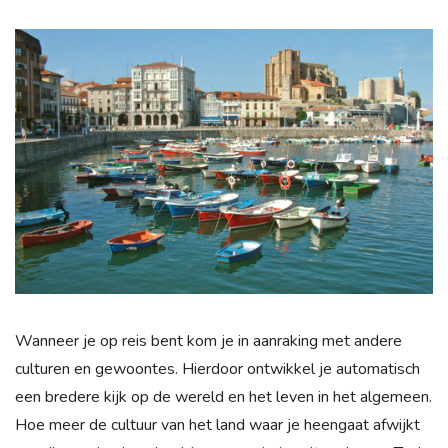
Wanneer je op reis bent kom je in aanraking met andere
culturen en gewoontes. Hierdoor ontwikkel je automatisch
een bredere kijk op de wereld en het leven in het algemeen.
Hoe meer de cultuur van het land waar je heengaat afwijkt