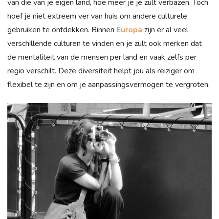
van die van je eigen land, hoe meer je je zult verbazen. Toch
hoef je niet extreem ver van huis om andere culturele
gebruiken te ontdekken. Binnen
Europa
zijn er al veel
verschillende culturen te vinden en je zult ook merken dat
de mentaliteit van de mensen per land en vaak zelfs per
regio verschilt. Deze diversiteit helpt jou als reiziger om
flexibel te zijn en om je aanpassingsvermogen te vergroten.