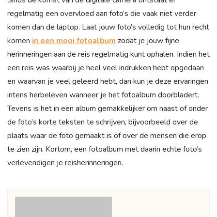
regelmatig een overvloed aan foto’s die vaak niet verder
komen dan de laptop. Laat jouw foto’s volledig tot hun recht
komen
in een mooi fotoalbum
zodat je jouw fijne
herinneringen aan de reis regelmatig kunt ophalen. Indien het
een reis was waarbij je heel veel indrukken hebt opgedaan
en waarvan je veel geleerd hebt, dan kun je deze ervaringen
intens herbeleven wanneer je het fotoalbum doorbladert.
Tevens is het in een album gemakkelijker om naast of onder
de foto’s korte teksten te schrijven, bijvoorbeeld over de
plaats waar de foto gemaakt is of over de mensen die erop
te zien zijn. Kortom, een fotoalbum met daarin echte foto’s
verlevendigen je reisherinneringen.