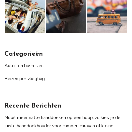
Categorieën
Auto- en busreizen
Reizen per vliegtuig
Recente Berichten
Nooit meer natte handdoeken op een hoop: zo kies je de
juiste handdoekhouder voor camper, caravan of kleine