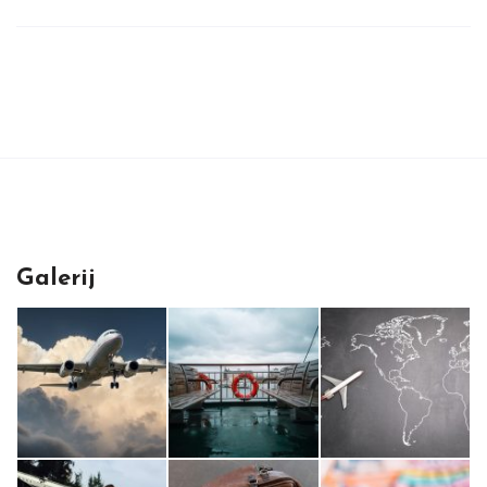
Galerij