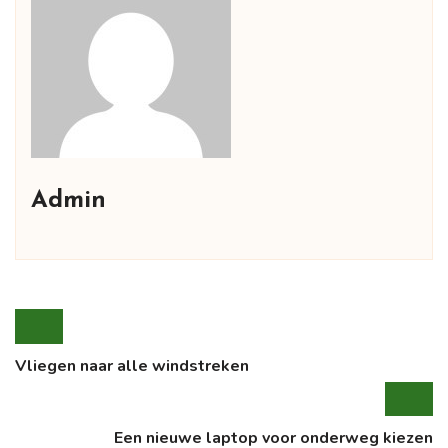
Admin
Vliegen naar alle windstreken
Een nieuwe laptop voor onderweg kiezen