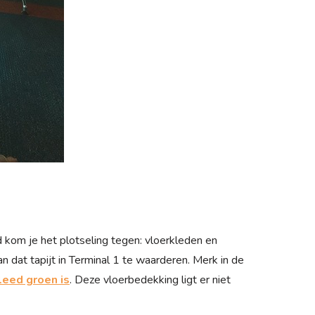
 kom je het plotseling tegen: vloerkleden en
dat tapijt in Terminal 1 te waarderen. Merk in de
leed groen is
. Deze vloerbedekking ligt er niet