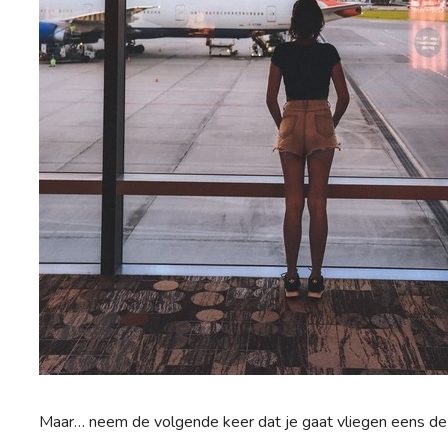
Maar… neem de volgende keer dat je gaat vliegen eens de ti