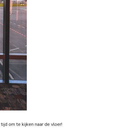
jd om te kijken naar de vloer!