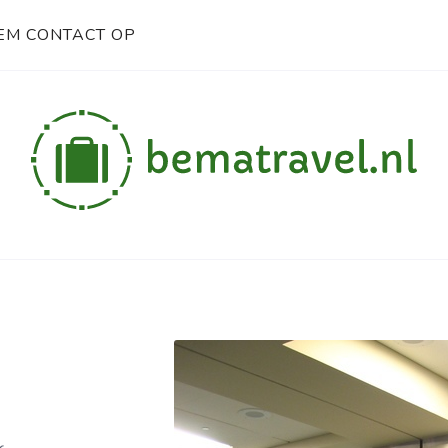
EM CONTACT OP