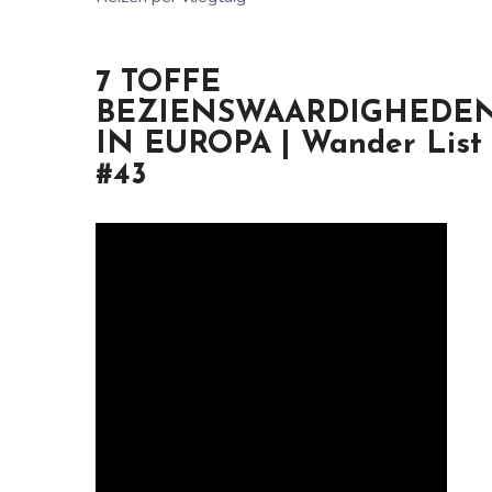
7 TOFFE
BEZIENSWAARDIGHEDE
IN EUROPA | Wander List
#43