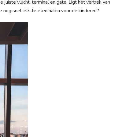
uiste vlucht, terminal en gate. Ligt het vertrek van
 nog snel iets te eten halen voor de kinderen?