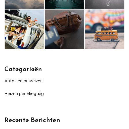
Categorieën
Auto- en busreizen
Reizen per vliegtuig
Recente Berichten