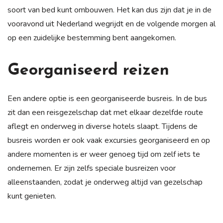
soort van bed kunt ombouwen. Het kan dus zijn dat je in de
vooravond uit Nederland wegrijdt en de volgende morgen al
op een zuidelijke bestemming bent aangekomen.
Georganiseerd reizen
Een andere optie is een georganiseerde busreis. In de bus
zit dan een reisgezelschap dat met elkaar dezelfde route
aflegt en onderweg in diverse hotels slaapt. Tijdens de
busreis worden er ook vaak excursies georganiseerd en op
andere momenten is er weer genoeg tijd om zelf iets te
ondernemen. Er zijn zelfs speciale busreizen voor
alleenstaanden, zodat je onderweg altijd van gezelschap
kunt genieten.