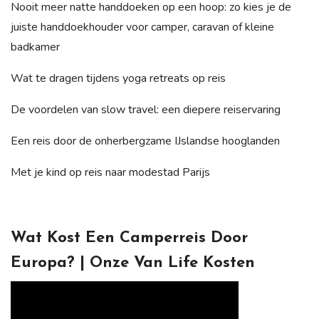
Nooit meer natte handdoeken op een hoop: zo kies je de
juiste handdoekhouder voor camper, caravan of kleine
badkamer
Wat te dragen tijdens yoga retreats op reis
De voordelen van slow travel: een diepere reiservaring
Een reis door de onherbergzame IJslandse hooglanden
Met je kind op reis naar modestad Parijs
Wat Kost Een Camperreis Door
Europa? | Onze Van Life Kosten