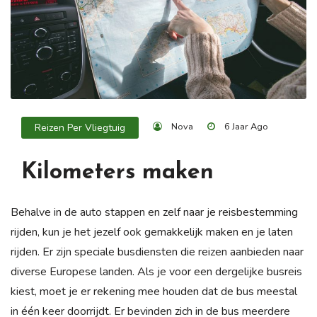
Nova
6 Jaar Ago
Reizen Per Vliegtuig
Kilometers maken
Behalve in de auto stappen en zelf naar je reisbestemming
rijden, kun je het jezelf ook gemakkelijk maken en je laten
rijden. Er zijn speciale busdiensten die reizen aanbieden naar
diverse Europese landen. Als je voor een dergelijke busreis
kiest, moet je er rekening mee houden dat de bus meestal
in één keer doorrijdt. Er bevinden zich in de bus meerdere