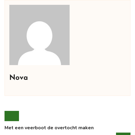
Nova
Met een veerboot de overtocht maken