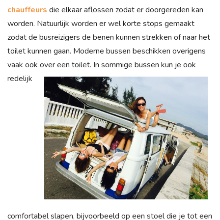
chauffeurs
die elkaar aflossen zodat er doorgereden kan
worden. Natuurlijk worden er wel korte stops gemaakt
zodat de busreizigers de benen kunnen strekken of naar het
toilet kunnen gaan. Moderne bussen beschikken overigens
vaak ook over e
en toilet. In sommige bussen kun je ook
redelijk
comfortabel slapen, bijvoorbeeld op een stoel die je tot een