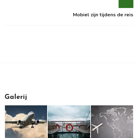
Mobiel zijn tijdens de reis
Galerij