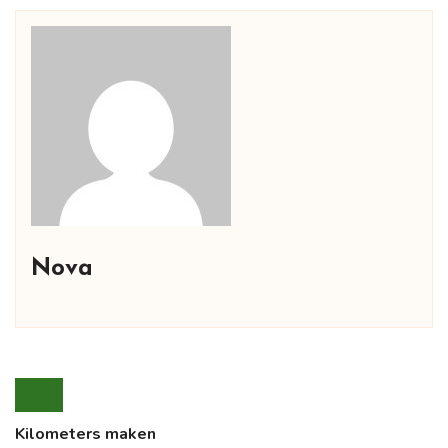
Nova
Kilometers maken