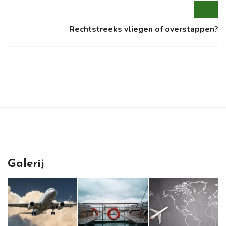
Rechtstreeks vliegen of overstappen?
Galerij