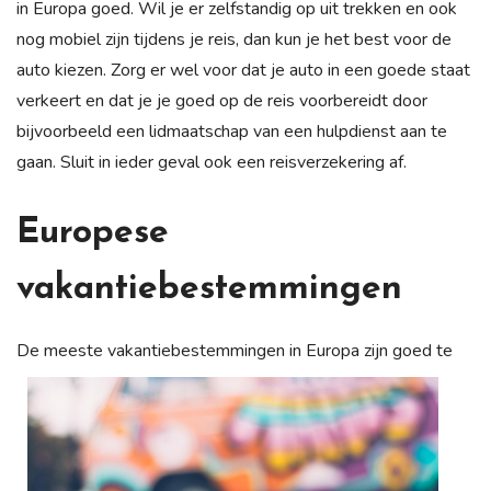
in Europa goed. Wil je er zelfstandig op uit trekken en ook
nog mobiel zijn tijdens je reis, dan kun je het best voor de
auto kiezen. Zorg er wel voor dat je auto in een goede staat
verkeert en dat je je goed op de reis voorbereidt door
bijvoorbeeld een lidmaatschap van een hulpdienst aan te
gaan. Sluit in ieder geval ook een reisverzekering af.
Europese
vakantiebestemmingen
De meeste vakantiebestemmingen
in Europa zijn goed te