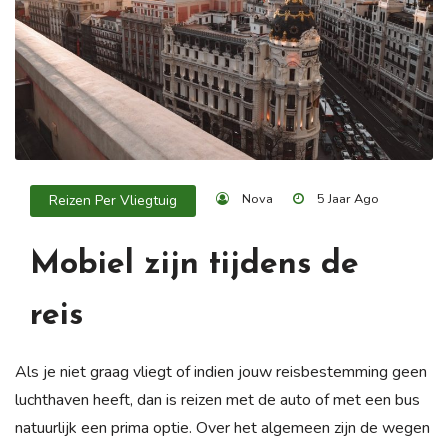
Nova
5 Jaar Ago
Reizen Per Vliegtuig
Mobiel zijn tijdens de
reis
Als je niet graag vliegt of indien jouw reisbestemming geen
luchthaven heeft, dan is reizen met de auto of met een bus
natuurlijk een prima optie. Over het algemeen zijn de wegen