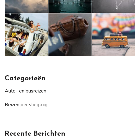
Categorieën
Auto- en busreizen
Reizen per vliegtuig
Recente Berichten